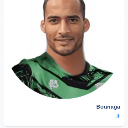
Bounaga