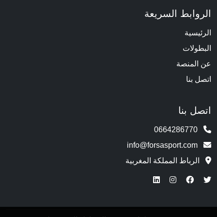
الروابط السريعة
الرئيسية
البطولات
عن المنصة
اتصل بنا
اتصل بنا
0664286770
info@forsasport.com
الرباط المملكة المغربية