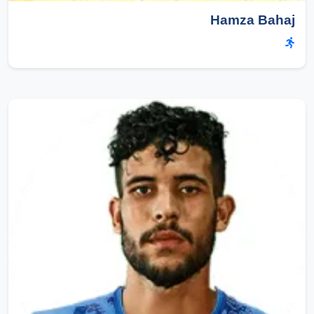
Hamza Bahaj