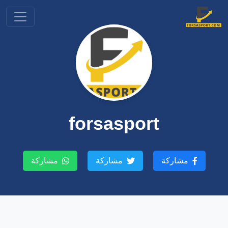
forsasport
مشاركة
مشاركة
مشاركة