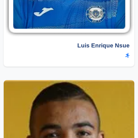
Luis Enrique Nsue