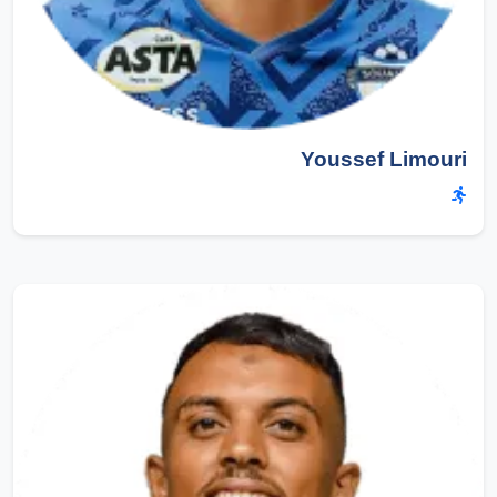
Youssef Limouri