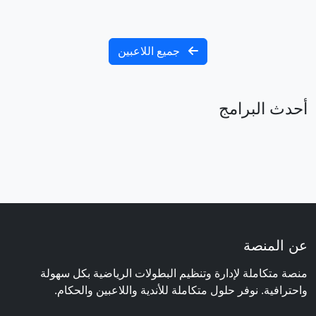
جميع اللاعبين
أحدث البرامج
عن المنصة
منصة متكاملة لإدارة وتنظيم البطولات الرياضية بكل سهولة
واحترافية. نوفر حلول متكاملة للأندية واللاعبين والحكام.