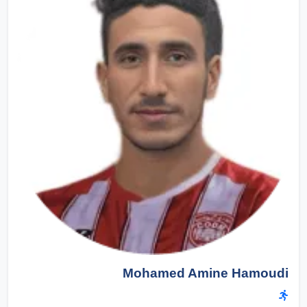
Mohamed Amine Hamoudi