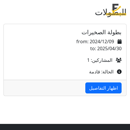
البطولات
بطولة الصخيرات
from: 2024/12/09
to: 2025/04/30
المشاركين: 1
الحالة: قادمة
اظهار التفاصيل