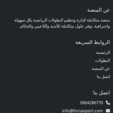
عن المنصة
منصة متكاملة لإدارة وتنظيم البطولات الرياضية بكل سهولة
واحترافية. نوفر حلول متكاملة للأندية واللاعبين والحكام.
الروابط السريعة
الرئيسية
البطولات
عن المنصة
اتصل بنا
اتصل بنا
0664286770
info@forsasport.com