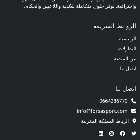
واحترافية. نوفر حلول متكاملة للأندية واللاعبين والحكام.
الروابط السريعة
الرئيسية
البطولات
عن المنصة
اتصل بنا
اتصل بنا
0664286770
info@forsasport.com
الرباط المملكة المغربية