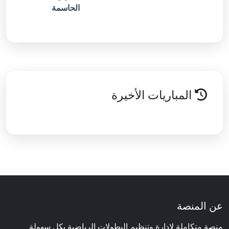
الحاسمة
المباريات الأخيرة
عن المنصة
منصة متكاملة لإدارة وتنظيم البطولات الرياضية بكل سهولة