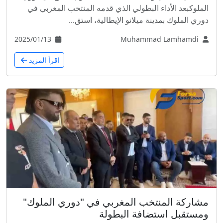
الملوكبعد الأداء البطولي الذي قدمه المنتخب المغربي في
دوري الملوك بمدينة ميلانو الإيطالية، استق...
2025/01/13
Muhammad Lamhamdi
اقرأ المزيد
مشاركة المنتخب المغربي في "دوري الملوك"
ومستقبل استضافة البطولة