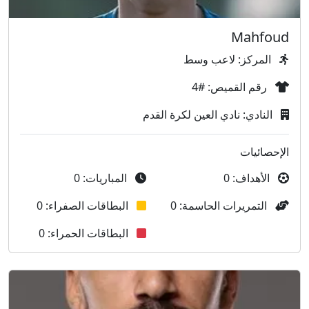
Mahfoud
المركز: لاعب وسط
رقم القميص: #4
النادي: نادي العين لكرة القدم
الإحصائيات
الأهداف: 0
المباريات: 0
التمريرات الحاسمة: 0
البطاقات الصفراء: 0
البطاقات الحمراء: 0