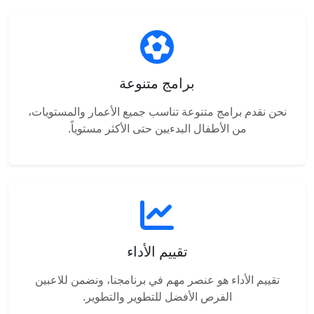
برامج متنوعة
نحن نقدم برامج متنوعة تناسب جميع الأعمار والمستويات،
من الأطفال البدءيين حتى الأكثر مستوياً.
تقييم الأداء
تقييم الأداء هو عنصر مهم في برنامجنا، ونضمن للاعبين
الفرص الأفضل للتطوير والتطوير.