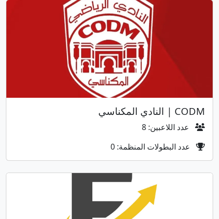
CODM | النادي المكناسي
عدد اللاعبين: 8
عدد البطولات المنظمة: 0