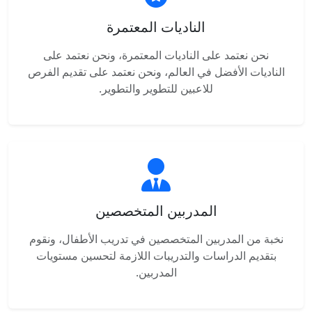
الناديات المعتمرة
نحن نعتمد على الناديات المعتمرة، ونحن نعتمد على
الناديات الأفضل في العالم، ونحن نعتمد على تقديم الفرص
للاعبين للتطوير والتطوير.
المدربين المتخصصين
نخبة من المدربين المتخصصين في تدريب الأطفال، ونقوم
بتقديم الدراسات والتدريبات اللازمة لتحسين مستويات
المدربين.