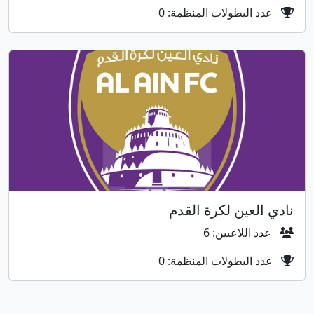
عدد البطولات المنظمة: 0
نادي العين لكرة القدم
عدد اللاعبين: 6
عدد البطولات المنظمة: 0