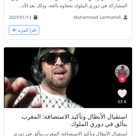
المشاركة في دوري الملوك بحفاوة بالغة، وذلك بعد الأد...
2025/01/13
Muhammad Lamhamdi
اقرأ المزيد
استقبال الأبطال وتأكيد الاستضافة: المغرب
يتألق في دوري الملوك
استقبال الأبطال وتأكيد الاستضافة: المغرب يتألق في دوري