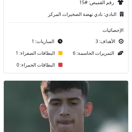
رقم القميص: #15
النادي: نادي نهضة الصخيرات المركز
الإحصائيات
الأهداف: 3
المباريات: 1
التمريرات الحاسمة: 6
البطاقات الصفراء: 1
البطاقات الحمراء: 0