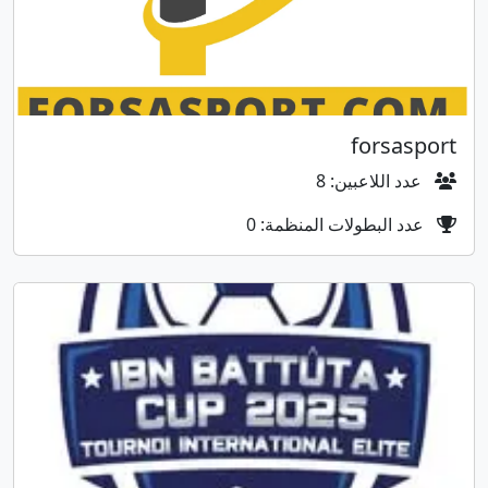
forsasport
عدد اللاعبين: 8
عدد البطولات المنظمة: 0