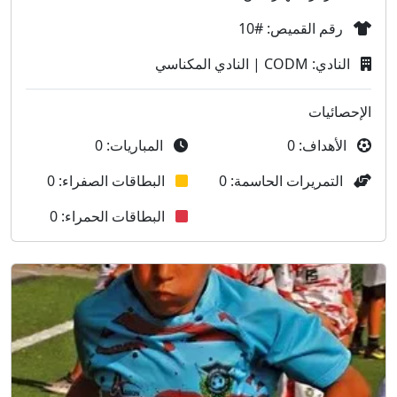
رقم القميص: #10
النادي: CODM | النادي المكناسي
الإحصائيات
الأهداف: 0
المباريات: 0
التمريرات الحاسمة: 0
البطاقات الصفراء: 0
البطاقات الحمراء: 0