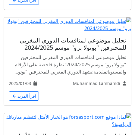
اقرأ المزيد
تحليل موضوعي لمنافسات الدوري المغربي
للمحترفين "بوتولا برو" موسم 2024/2025
تحليل موضوعي لمنافسات الدوري المغربي للمحترفين
"بوتولا برو" موسم 2024/2025: نظرة فاحصة على الأرقام
والمستوياتمقدمة:يشهد الدوري المغربي للمحترفين "بوتو...
2025/01/03
Muhammad Lamhamdi
اقرأ المزيد