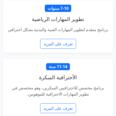
7-10 سنوات
تطوير المهارات الرياضية
برنامج متقدم لتطوير المهارات الفنية والبدنية بشكل احترافي
تعرف على المزيد
11-14 سنة
الأحترافية المبكرة
برنامج مخصص للاحترافيين المبكرين، وهو متخصص في
تطوير المهارات الاحترافية للموهوبين.
تعرف على المزيد