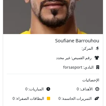
Soufiane Barrouhou
المركز:
رقم القميص: غير محدد
النادي: forsasport
الإحصائيات
الأهداف: 0
المباريات: 0
التمريرات الحاسمة: 0
البطاقات الصفراء: 0