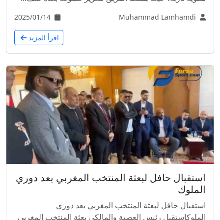
2025/01/14
Muhammad Lamhamdi
اقرأ المزيد
استقبال حافل لبعثة المنتخب المغربي بعد دوري
الملوك
استقبال حافل لبعثة المنتخب المغربي بعد دوري
الملوكاستقبل رئيس العصبة والمالكي بعثة المنتخب المغربي