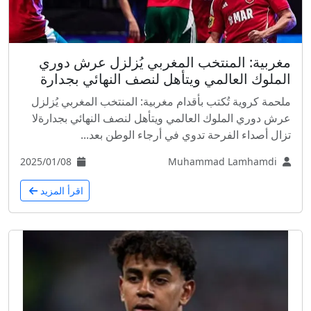
مغربية: المنتخب المغربي يُزلزل عرش دوري
الملوك العالمي ويتأهل لنصف النهائي بجدارة
ملحمة كروية تُكتب بأقدام مغربية: المنتخب المغربي يُزلزل
عرش دوري الملوك العالمي ويتأهل لنصف النهائي بجدارةلا
تزال أصداء الفرحة تدوي في أرجاء الوطن بعد...
2025/01/08
Muhammad Lamhamdi
اقرأ المزيد