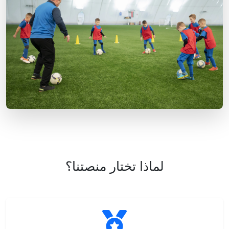
لماذا تختار منصتنا؟