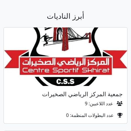
أبرز الناديات
جمعية المركز الرياضي الصخيرات
عدد اللاعبين: 9
عدد البطولات المنظمة: 0