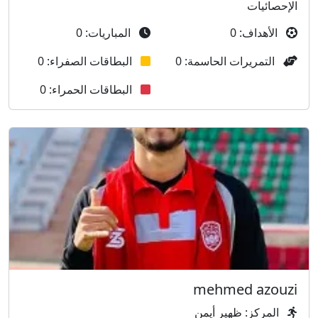
الإحصائيات
الأهداف: 0
المباريات: 0
التمريرات الحاسمة: 0
البطاقات الصفراء: 0
البطاقات الحمراء: 0
mehmed azouzi
المركز: ظهير أيمن