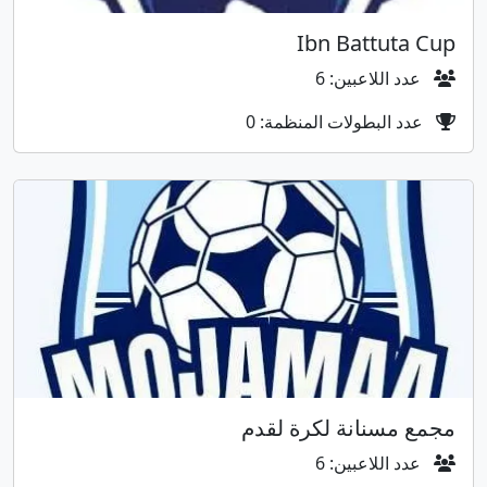
Ibn Battuta Cup
عدد اللاعبين: 6
عدد البطولات المنظمة: 0
مجمع مسنانة لكرة لقدم
عدد اللاعبين: 6