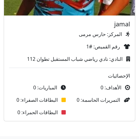
jamal
المركز: حارس مرمى
رقم القميص: #1
النادي: نادي رياضي شباب المستقبل تطوان 112
الإحصائيات
الأهداف: 0
المباريات: 0
التمريرات الحاسمة: 0
البطاقات الصفراء: 0
البطاقات الحمراء: 0