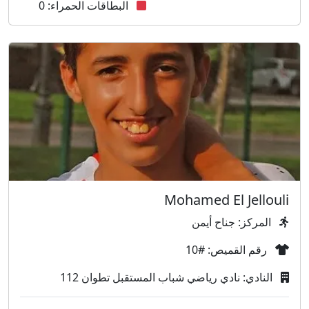
البطاقات الحمراء: 0
Mohamed El Jellouli
المركز: جناح أيمن
رقم القميص: #10
النادي: نادي رياضي شباب المستقبل تطوان 112