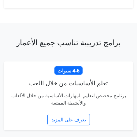
برامج تدريبية تناسب جميع الأعمار
4-6 سنوات
تعلم الأساسيات من خلال اللعب
برنامج مخصص لتعليم المهارات الأساسية من خلال الألعاب
والأنشطة الممتعة
تعرف على المزيد