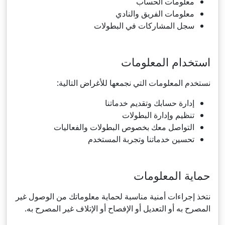
معلومات الحساب
معلومات الفريق والنادي
سجل المشاركات في البطولات
استخدام المعلومات
نستخدم المعلومات التي نجمعها للأغراض التالية:
إدارة حسابك وتقديم خدماتنا
تنظيم وإدارة البطولات
التواصل معك بخصوص البطولات والفعاليات
تحسين خدماتنا وتجربة المستخدم
حماية المعلومات
نتخذ إجراءات أمنية مناسبة لحماية معلوماتك من الوصول غير
المصرح به أو التعديل أو الإفصاح أو الإتلاف غير المصرح به.