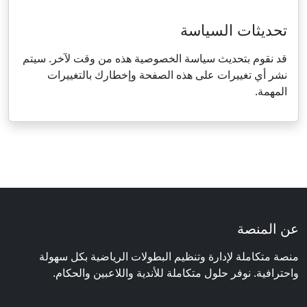
تحديثات السياسة
قد نقوم بتحديث سياسة الخصوصية هذه من وقت لآخر. سيتم
نشر أي تغييرات على هذه الصفحة وإخطارك بالتغييرات
المهمة.
عن المنصة
منصة متكاملة لإدارة وتنظيم البطولات الرياضية بكل سهولة
واحترافية. نوفر حلول متكاملة للأندية واللاعبين والحكام.