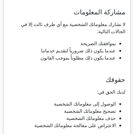
مشاركة المعلومات
لا نشارك معلوماتك الشخصية مع أي طرف ثالث إلا في
الحالات التالية:
بموافقتك الصريحة
عندما يكون ذلك ضرورياً لتقديم خدماتنا
عندما يكون ذلك مطلوباً بموجب القانون
حقوقك
لديك الحق في:
الوصول إلى معلوماتك الشخصية
تصحيح معلوماتك الشخصية
حذف معلوماتك الشخصية
الاعتراض على معالجة معلوماتك الشخصية