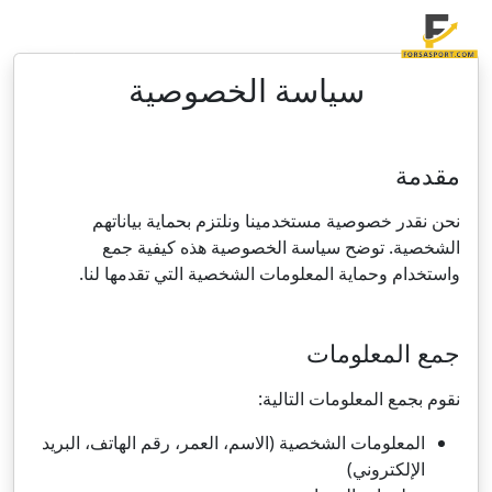
سياسة الخصوصية
مقدمة
نحن نقدر خصوصية مستخدمينا ونلتزم بحماية بياناتهم
الشخصية. توضح سياسة الخصوصية هذه كيفية جمع
واستخدام وحماية المعلومات الشخصية التي تقدمها لنا.
جمع المعلومات
نقوم بجمع المعلومات التالية:
المعلومات الشخصية (الاسم، العمر، رقم الهاتف، البريد
الإلكتروني)