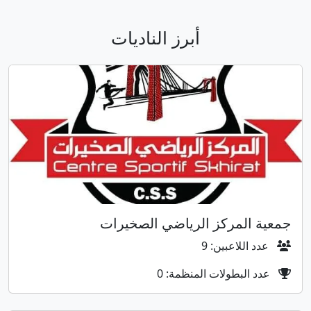
أبرز الناديات
جمعية المركز الرياضي الصخيرات
عدد اللاعبين: 9
عدد البطولات المنظمة: 0