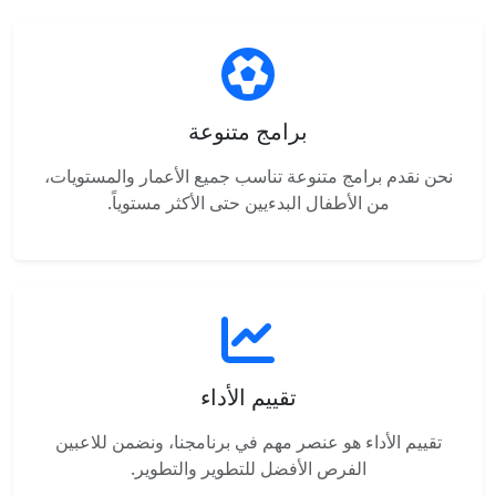
برامج متنوعة
نحن نقدم برامج متنوعة تناسب جميع الأعمار والمستويات،
من الأطفال البدءيين حتى الأكثر مستوياً.
تقييم الأداء
تقييم الأداء هو عنصر مهم في برنامجنا، ونضمن للاعبين
الفرص الأفضل للتطوير والتطوير.