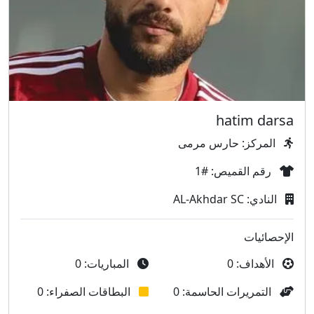
hatim darsa
المركز: حارس مرمى
رقم القميص: #1
النادي: AL-Akhdar SC
الإحصائيات
الأهداف: 0
المباريات: 0
التمريرات الحاسمة: 0
البطاقات الصفراء: 0