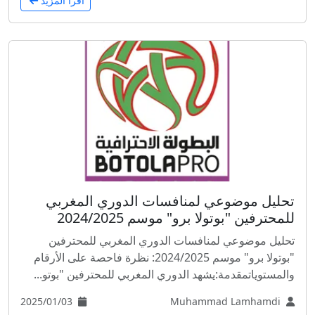
اقرأ المزيد
تحليل موضوعي لمنافسات الدوري المغربي
للمحترفين "بوتولا برو" موسم 2024/2025
تحليل موضوعي لمنافسات الدوري المغربي للمحترفين
"بوتولا برو" موسم 2024/2025: نظرة فاحصة على الأرقام
والمستوياتمقدمة:يشهد الدوري المغربي للمحترفين "بوتو...
2025/01/03
Muhammad Lamhamdi