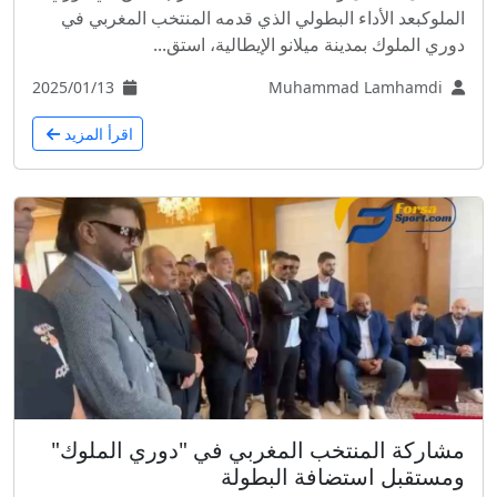
الملوكبعد الأداء البطولي الذي قدمه المنتخب المغربي في
دوري الملوك بمدينة ميلانو الإيطالية، استق...
2025/01/13
Muhammad Lamhamdi
اقرأ المزيد
مشاركة المنتخب المغربي في "دوري الملوك"
ومستقبل استضافة البطولة