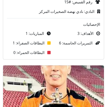
رقم القميص: #15
النادي: نادي نهضة الصخيرات المركز
الإحصائيات
الأهداف: 3
المباريات: 1
التمريرات الحاسمة: 6
البطاقات الصفراء: 1
البطاقات الحمراء: 0