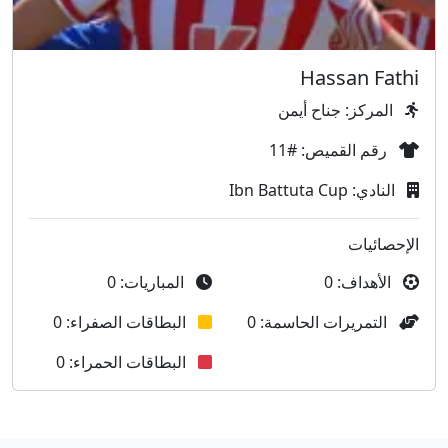
Hassan Fathi
المركز: جناح أيمن
رقم القميص: #11
النادي: Ibn Battuta Cup
الإحصائيات
الأهداف: 0
المباريات: 0
التمريرات الحاسمة: 0
البطاقات الصفراء: 0
البطاقات الحمراء: 0