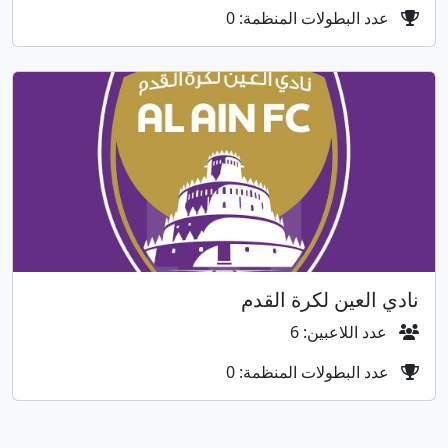
عدد البطولات المنظمة: 0
نادي العين لكرة القدم
عدد اللاعبين: 6
عدد البطولات المنظمة: 0