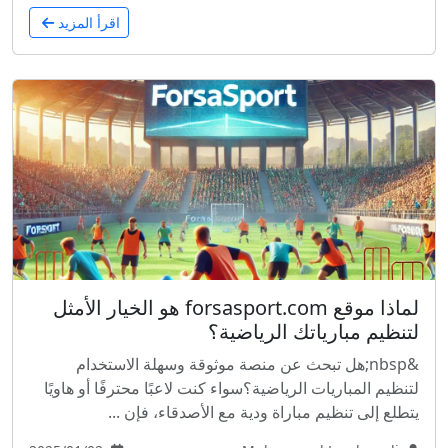
اقرأ المزيد
لماذا موقع forsasport.com هو الخيار الأمثل
لتنظيم مبارياتك الرياضية؟
&nbsp;هل تبحث عن منصة موثوقة وسهلة الاستخدام
لتنظيم المباريات الرياضية؟سواء كنت لاعبًا محترفًا أو هاويًا
يتطلع إلى تنظيم مباراة ودية مع الأصدقاء، فإن ...