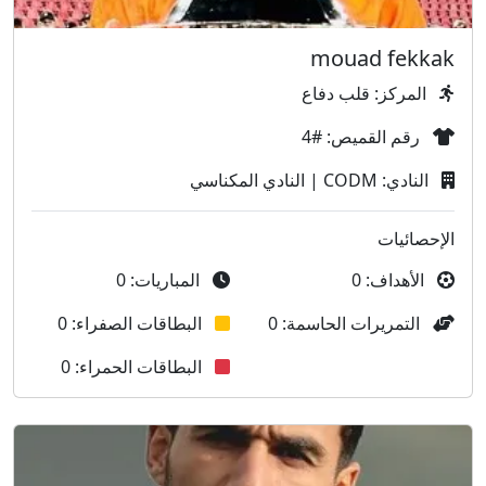
mouad fekkak
المركز: قلب دفاع
رقم القميص: #4
النادي: CODM | النادي المكناسي
الإحصائيات
الأهداف: 0
المباريات: 0
التمريرات الحاسمة: 0
البطاقات الصفراء: 0
البطاقات الحمراء: 0