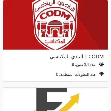
CODM | النادي المكناسي
عدد اللاعبين: 8
عدد البطولات المنظمة: 0