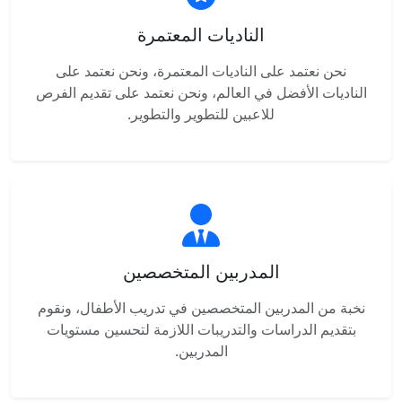
الناديات المعتمرة
نحن نعتمد على الناديات المعتمرة، ونحن نعتمد على
الناديات الأفضل في العالم، ونحن نعتمد على تقديم الفرص
للاعبين للتطوير والتطوير.
المدربين المتخصصين
نخبة من المدربين المتخصصين في تدريب الأطفال، ونقوم
بتقديم الدراسات والتدريبات اللازمة لتحسين مستويات
المدربين.