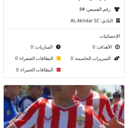
رقم القميص: #8
النادي: AL-Akhdar SC
الإحصائيات
الأهداف: 0
المباريات: 0
التمريرات الحاسمة: 0
البطاقات الصفراء: 0
البطاقات الحمراء: 0