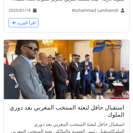
2025/01/14
Muhammad Lamhamdi
اقرأ المزيد
استقبال حافل لبعثة المنتخب المغربي بعد دوري
الملوك
استقبال حافل لبعثة المنتخب المغربي بعد دوري
الملوكاستقبل رئيس العصبة والمالكي بعثة المنتخب المغربي