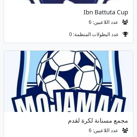
Ibn Battuta Cup
عدد اللاعبين: 6
عدد البطولات المنظمة: 0
مجمع مسنانة لكرة لقدم
عدد اللاعبين: 6