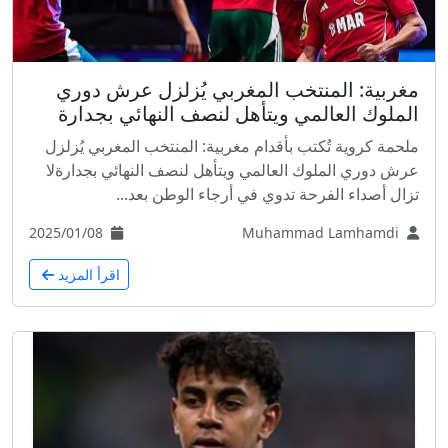
مغربية: المنتخب المغربي يُزلزل عرش دوري
الملوك العالمي ويتأهل لنصف النهائي بجدارة
ملحمة كروية تُكتب بأقدام مغربية: المنتخب المغربي يُزلزل
عرش دوري الملوك العالمي ويتأهل لنصف النهائي بجدارةلا
تزال أصداء الفرحة تدوي في أرجاء الوطن بعد...
2025/01/08
Muhammad Lamhamdi
اقرأ المزيد