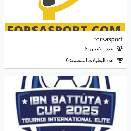
forsasport
عدد اللاعبين: 8
عدد البطولات المنظمة: 0