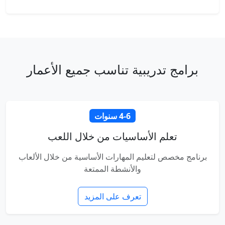
برامج تدريبية تناسب جميع الأعمار
4-6 سنوات
تعلم الأساسيات من خلال اللعب
برنامج مخصص لتعليم المهارات الأساسية من خلال الألعاب
والأنشطة الممتعة
تعرف على المزيد