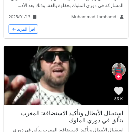
المشاركة في دوري الملوك بحفاوة بالغة، وذلك بعد الأد...
2025/01/13
Muhammad Lamhamdi
اقرأ المزيد
استقبال الأبطال وتأكيد الاستضافة: المغرب
يتألق في دوري الملوك
استقبال الأبطال وتأكيد الاستضافة: المغرب يتألق في دوري