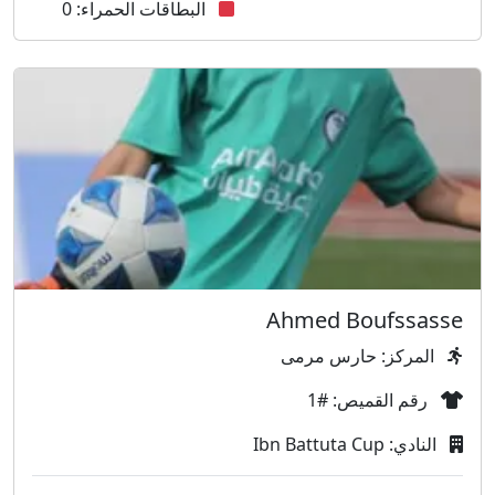
البطاقات الحمراء: 0
Ahmed Boufssasse
المركز: حارس مرمى
رقم القميص: #1
النادي: Ibn Battuta Cup