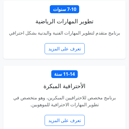
7-10 سنوات
تطوير المهارات الرياضية
برنامج متقدم لتطوير المهارات الفنية والبدنية بشكل احترافي
تعرف على المزيد
11-14 سنة
الأحترافية المبكرة
برنامج مخصص للاحترافيين المبكرين، وهو متخصص في
تطوير المهارات الاحترافية للموهوبين.
تعرف على المزيد