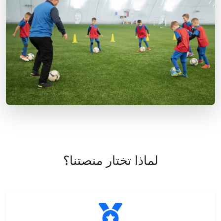
لماذا تختار منصتنا؟