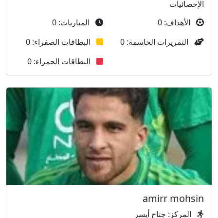
الإحصائيات
الأهداف: 0
المباريات: 0
التمريرات الحاسمة: 0
البطاقات الصفراء: 0
البطاقات الحمراء: 0
amirr mohsin
المركز: جناح أيسر